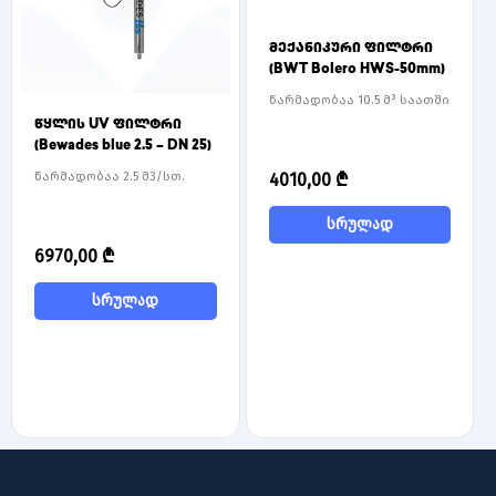
მექანიკური ფილტრი
(BWT Bolero HWS-50mm)
წარმადობაა 10.5 მ³ საათში
წყლის UV ფილტრი
(Bewades blue 2.5 – DN 25)
წარმადობაა 2.5 მ3/სთ.
4010,00
₾
სრულად
6970,00
₾
სრულად