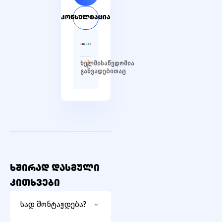
კონსულტაცია
ხელმისაწვდომია
განვადებითაც
ხშირად დასმული
კითხვები
სად მონტაჟდება?