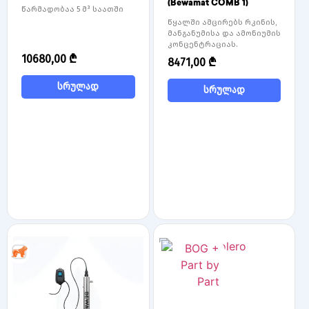
(Bewamat COMB 1)
წარმადობაა 5 მ³ საათში
წყალში ამცირებს რკინის,
მანგანუმისა და ამონიუმის
კონცენტრაციას.
10680,00
₾
8471,00
₾
სრულად
სრულად