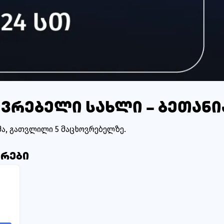
ვრებელი სახლი – ბეთანი
მა, გათვლილი 5 მაცხოვრებელზე.
არები