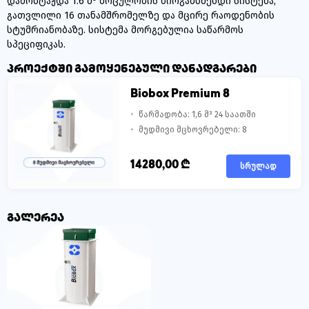
დამონტაჟდა 1.6 მ³ მოცულობის ბიოგამწმენდი სისტემა,
გათვლილი 16 თანამშრომელზე და მცირე რაოდენობის
სტუმრიანობაზე. სისტემა მორგებულია საწარმოს
სპეციფიკას.
პროექტში გამოყენებული დანადგარები
Biobox Premium 8
წარმადობა: 1,6 მ³ 24 საათში
მუდმივი მცხოვრებელი: 8
14280,00
₾
სრულად
გალერეა