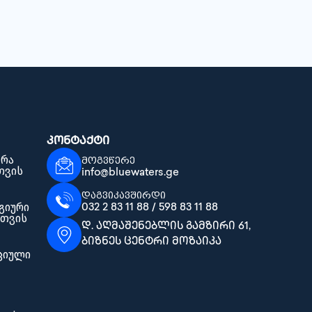
კონტაქტი
 რა
მოგვწერე
თვის
info@bluewaters.ge
დაგვიკავშირდი
გიური
032 2 83 11 88 / 598 83 11 88
სთვის
დ. აღმაშენებლის გამზირი 61,
ბიზნეს ცენტრი მოზაიკა
ციული