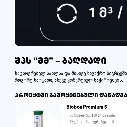
შპს “მმ” – ბაღდადი
საცხოვრებელ სახლსა და მისივე სავაჭრო სივრცეში
როგორც საოჯახო, ასევე კომერციულ საჭიროებებს.
პროექტში გამოყენებული დანადგ
Biobox Premium 5
წარმადობა: 1 მ³ 24 საათში
მუდმივი მცხოვრებელი: 5